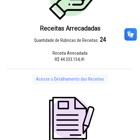
Receitas Arrecadadas
24
Quantidade de Rúbricas de Receitas:
Receita Arrecadada
R$ 44.333.154,41
Acesse o Detalhamento das Receitas