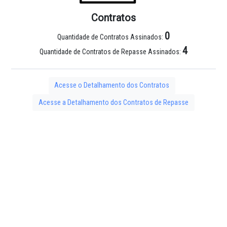
Contratos
0
Quantidade de Contratos Assinados:
4
Quantidade de Contratos de Repasse Assinados:
Acesse o Detalhamento dos Contratos
Acesse a Detalhamento dos Contratos de Repasse
Outras Publicações
268
Quantidade de Publicações: