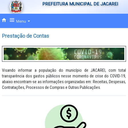
PREFEITURA MUNICIPAL DE JACAREI
Menu
Prestação de Contas
Visando informar a população do município de JACAREI, com total
transparência dos gastos públicos nesse momento de crise do COVID-19,
abaixo encontram-se as informações organizadas em: Receitas, Despesas,
Contratações, Processos de Compras e Outras Publicações.